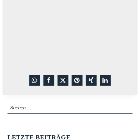
Suchen
nach:
LETZTE BEITRÄGE