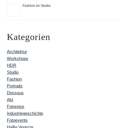
Fashion im Studio
Kategorien
Architektur
Workshops
HDR
Studio
Fashion
Portraits
Dessous
Akt
Fotoreise
Industriegeschichte
Fotoevents
Hallia Venezia