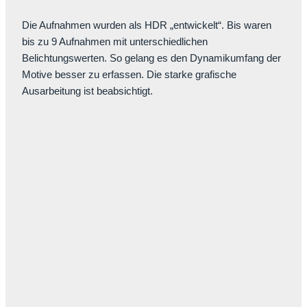
Die Aufnahmen wurden als HDR „entwickelt“. Bis waren
bis zu 9 Aufnahmen mit unterschiedlichen
Belichtungswerten. So gelang es den Dynamikumfang der
Motive besser zu erfassen. Die starke grafische
Ausarbeitung ist beabsichtigt.