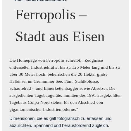
Ferropolis –
Stadt aus Eisen
Die Homepage von
Ferropolis
schreibt: „Zeugnisse
entfesselter Industriekräfte, bis zu 125 Meter lang und bis zu
über 30 Meter hoch, beherrschen die 20 Hektar große
Halbinsel im Gremminer See: Fünf Stahlkolosse,
Schaufelrad – und Eimerkettenbagger sowie Absetzer. Die
ausgedienten Tagebaugeräte, inmitten des 1991 ausgekohlten
Tagebaus Golpa-Nord stehen für den Abschied von
gigantomanischer Industriemoderne.“.
Dimensionen, die es galt fotografisch zu erfassen und
abzulichten. Spannend und herausfordernd zugleich.