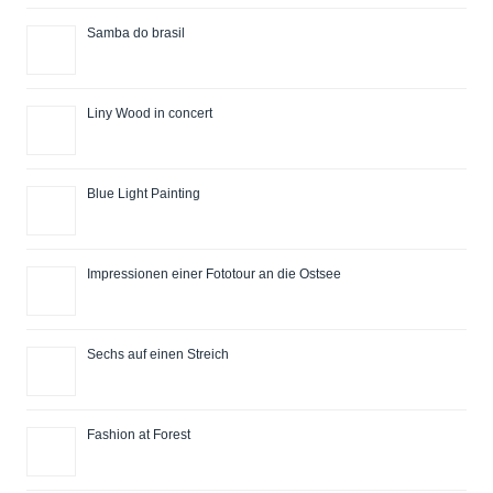
Samba do brasil
Liny Wood in concert
Blue Light Painting
Impressionen einer Fototour an die Ostsee
Sechs auf einen Streich
Fashion at Forest