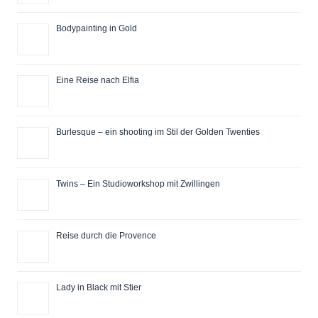
Bodypainting in Gold
Eine Reise nach Elfia
Burlesque – ein shooting im Stil der Golden Twenties
Twins – Ein Studioworkshop mit Zwillingen
Reise durch die Provence
Lady in Black mit Stier