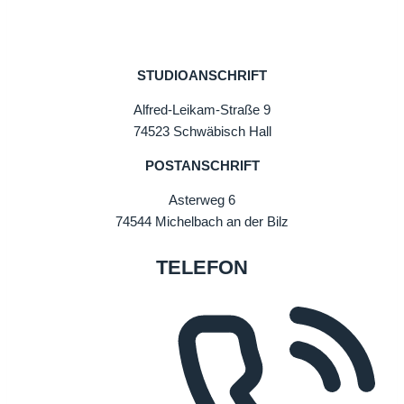
STUDIOANSCHRIFT
Alfred-Leikam-Straße 9
74523 Schwäbisch Hall
POSTANSCHRIFT
Asterweg 6
74544 Michelbach an der Bilz
TELEFON