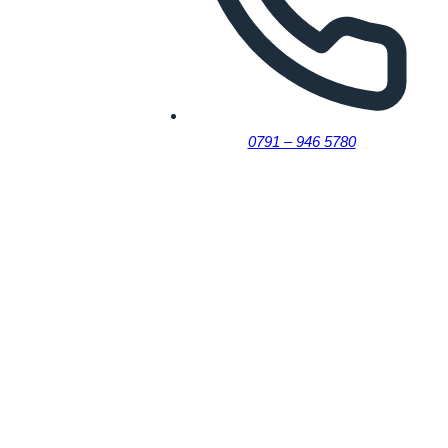
0791 – 946 5780