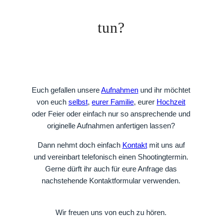
tun?
Euch gefallen unsere
Aufnahmen
und ihr möchtet
von euch
selbst
,
eurer Familie
, eurer
Hochzeit
oder Feier oder einfach nur so ansprechende und
originelle Aufnahmen anfertigen lassen?
Dann nehmt doch einfach
Kontakt
mit uns auf
und vereinbart telefonisch einen Shootingtermin.
Gerne dürft ihr auch für eure Anfrage das
nachstehende Kontaktformular verwenden.
Wir freuen uns von euch zu hören.