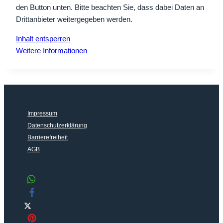
den Button unten. Bitte beachten Sie, dass dabei Daten an
Drittanbieter weitergegeben werden.
Inhalt entsperren
Weitere Informationen
Impressum
Datenschutzerklärung
Barrierefreiheit
AGB