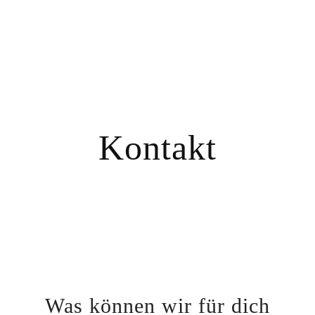
Kontakt
Was können wir für dich