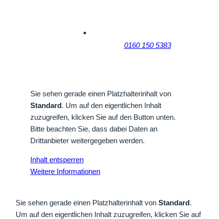
0160 150 5383
Sie sehen gerade einen Platzhalterinhalt von
Standard
. Um auf den eigentlichen Inhalt
zuzugreifen, klicken Sie auf den Button unten.
Bitte beachten Sie, dass dabei Daten an
Drittanbieter weitergegeben werden.
Inhalt entsperren
Weitere Informationen
Sie sehen gerade einen Platzhalterinhalt von
Standard
.
Um auf den eigentlichen Inhalt zuzugreifen, klicken Sie auf