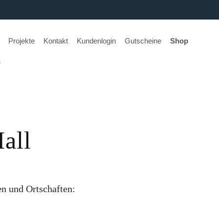
Projekte
Kontakt
Kundenlogin
Gutscheine
Shop
n
all
n und Ortschaften: